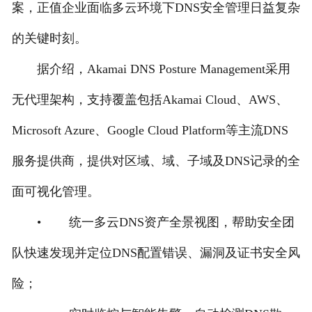
案，正值企业面临多云环境下DNS安全管理日益复杂
的关键时刻。
据介绍，Akamai DNS Posture Management采用
无代理架构，支持覆盖包括Akamai Cloud、AWS、
Microsoft Azure、Google Cloud Platform等主流DNS
服务提供商，提供对区域、域、子域及DNS记录的全
面可视化管理。
• 统一多云DNS资产全景视图，帮助安全团
队快速发现并定位DNS配置错误、漏洞及证书安全风
险；