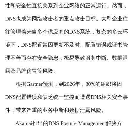
性和安全性直接关系到企业网络的正常运行。然而，
DNS也成为网络攻击者的重点攻击目标。大型企业往
往管理着来自多个供应商的DNS系统，复杂的多云环
境下，DNS配置常因更新不及时、配置错误或证书管
理不善而存在安全隐患，极易导致服务中断、数据泄
露及品牌仿冒等风险。
根据Gartner预测，到2026年，80%的组织将因
DNS配置错误和缺乏统一监控而遭遇DNS相关安全事
件，带来严重的业务中断和数据泄露风险。
Akamai推出的DNS Posture Management解决方