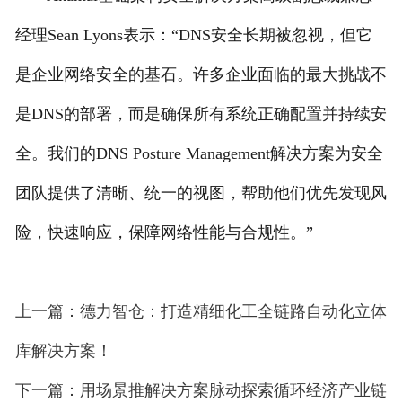
经理Sean Lyons表示：“DNS安全长期被忽视，但它
是企业网络安全的基石。许多企业面临的最大挑战不
是DNS的部署，而是确保所有系统正确配置并持续安
全。我们的DNS Posture Management解决方案为安全
团队提供了清晰、统一的视图，帮助他们优先发现风
险，快速响应，保障网络性能与合规性。”
上一篇：德力智仓：打造精细化工全链路自动化立体
库解决方案！
下一篇：用场景推解决方案脉动探索循环经济产业链