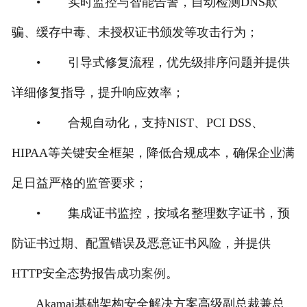
• 实时监控与智能告警，自动检测DNS欺
骗、缓存中毒、未授权证书颁发等攻击行为；
• 引导式修复流程，优先级排序问题并提供
详细修复指导，提升响应效率；
• 合规自动化，支持NIST、PCI DSS、
HIPAA等关键安全框架，降低合规成本，确保企业满
足日益严格的监管要求；
• 集成证书监控，按域名整理数字证书，预
防证书过期、配置错误及恶意证书风险，并提供
HTTP安全态势报告
成功案例
。
Akamai基础架构安全解决方案高级副总裁兼总