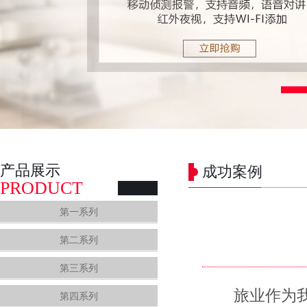
产品展示
成功案例
PRODUCT
第一系列
第二系列
第三系列
旅业作为我国
第四系列