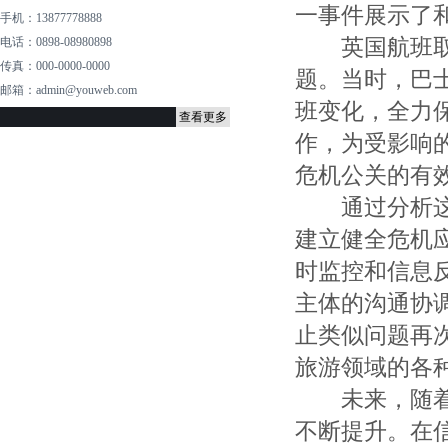
一事件展示了
手机：13877778888
英国航班取消
电话：0898-08980898
传真：000-0000-0000
题。当时，巴
邮箱：admin@youweb.com
班变化，全力
查看更多
作，为受影响
危机公关的有
通过分析这些
建立健全危机
时监控和信息
主体的沟通协
止类似问题再
旅游领域的各
未来，随着旅
不断提升。在