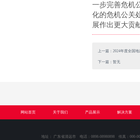
一步完善危机
化的危机公关
展作出更大贡
上一篇：2024年度全国
下一篇：暂无
网站首页
关于我们
产品展示
解决方案
地址： 广东省清远市 电话：0898-08980898 传真：000-000