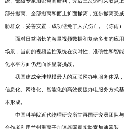
级、部级专家加密会商研判，先后三次适时采取点上
部分撤离、全部撤离和面上扩面撤离，逐步撤离受威
胁群众，妥善安置，成功避免了人员伤亡。（陈雨）
面对日益增长的海量视频数据和复杂多变的应用
场景，当前的视频监控系统在实时性、准确性和智能
化水平方面仍然面临显著挑战。
我国建成全球规模最大的互联网办电服务体系，
信息化、网络化、智能化的高效便捷办电服务方式基
本形成。
中国科学院近代物理研究所甘再国研究员团队与
合作者利用兰州重离子加速器国家实验室加速器装