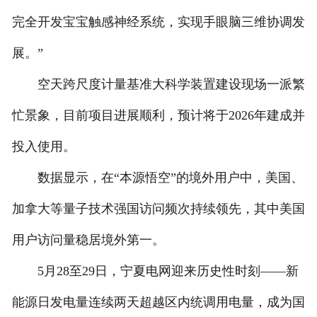
完全开发宝宝触感神经系统，实现手眼脑三维协调发
展。”
空天跨尺度计量基准大科学装置建设现场一派繁
忙景象，目前项目进展顺利，预计将于2026年建成并
投入使用。
数据显示，在“本源悟空”的境外用户中，美国、
加拿大等量子技术强国访问频次持续领先，其中美国
用户访问量稳居境外第一。
5月28至29日，宁夏电网迎来历史性时刻——新
能源日发电量连续两天超越区内统调用电量，成为国