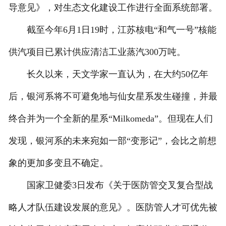
导意见》，对生态文化建设工作进行全面系统部署。
截至今年6月1日19时，江苏核电“和气一号”核能
供汽项目已累计供应清洁工业蒸汽300万吨。
长久以来，天文学家一直认为，在大约50亿年
后，银河系将不可避免地与仙女星系发生碰撞，并最
终合并为一个全新的星系“Milkomeda”。但现在人们
发现，银河系的未来宛如一部“变形记”，会比之前想
象的更加多变且不确定。
国家卫健委3日发布《关于医防管交叉复合型战
略人才队伍建设发展的意见》。医防管人才可优先被