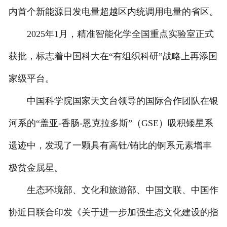
内首个新能源日发电量超越区内统调用电量的省区。
2025年1月，精准智能化学全国重点实验室正式
获批，标志着中国科大在“有组织科研”战略上再添国
家级平台。
中国科学院国家天文台领导的国际合作团队在银
河系的“盖亚-香肠-恩克拉多斯”（GSE）吸积矮星系
遗迹中，发现了一颗具有高钍/铕比的锕系元素增丰
极贫金属星。
生态环境部、文化和旅游部、中国文联、中国作
协近日联合印发《关于进一步加强生态文化建设的指