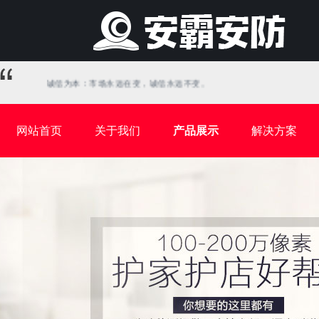
诚信为本：市场永远在变，诚信永远不变。
网站首页
关于我们
产品展示
解决方案