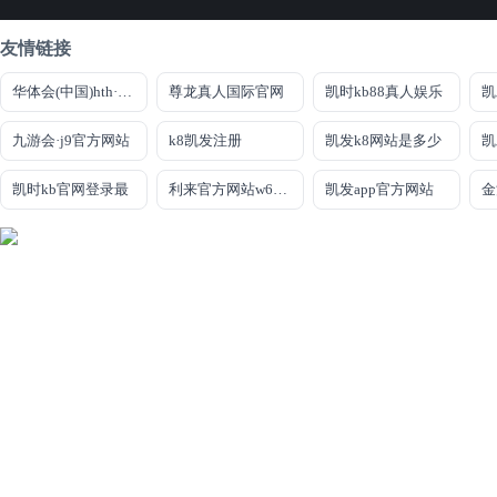
友情链接
华体会(中国)hth·官方网站
尊龙真人国际官网
凯时kb88真人娱乐
凯
九游会·j9官方网站
k8凯发注册
凯发k8网站是多少
凯时kb官网登录最
利来官方网站w66利来
凯发app官方网站
金