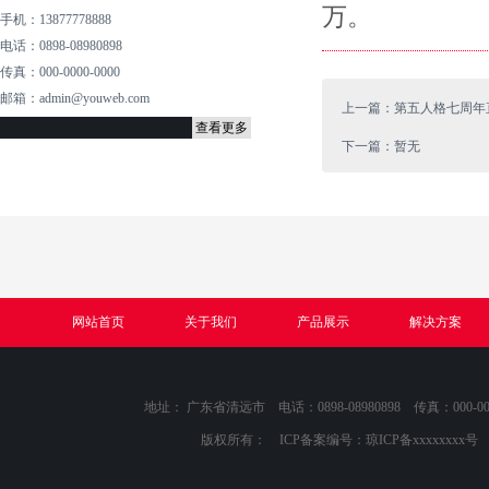
万。
手机：13877778888
电话：0898-08980898
传真：000-0000-0000
邮箱：admin@youweb.com
上一篇：第五人格七周年
查看更多
下一篇：暂无
网站首页
关于我们
产品展示
解决方案
地址： 广东省清远市 电话：0898-08980898 传真：000-000
版权所有： ICP备案编号：
琼ICP备xxxxxxxx号