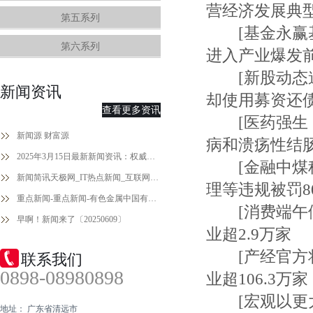
营经济发展典
第五系列
[基金永赢基
第六系列
进入产业爆发
[新股动态道生
新闻资讯
却使用募资还
查看更多资讯
[医药强生：
新闻源 财富源
病和溃疡性结
2025年3月15日最新新闻资讯：权威解读与前瞻分析！
[金融中煤科
新闻简讯天极网_IT热点新闻_互联网热点
理等违规被罚8
重点新闻-重点新闻-有色金属中国有色网-中国金属报主办
[消费端午假
早啊！新闻来了〔20250609〕
业超2.9万家
[产经官方将
联系我们
0898-08980898
业超106.3万家
[宏观以更大
地址： 广东省清远市