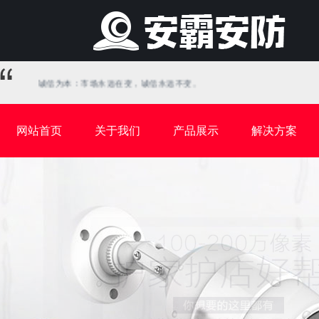
诚信为本：市场永远在变，诚信永远不变。
网站首页
关于我们
产品展示
解决方案