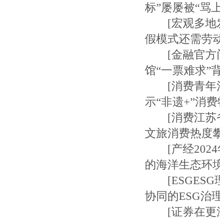
标”屡屡被“骂
[宏观多地发文
假模式还需劳
[金融官方门
馆“一票难求”
[消费青年消
示“非遗+”消
[消费江苏省
文旅消费热度
[产经2024
的海洋生态环
[ESGESG
协同的ESG治
[证券在更深