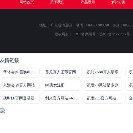
网站首页
关于我们
产品展示
解决方案
地址： 广东省清远市 电话：0898-08980898 传真：000-000
版权所有： ICP备案编号：
琼ICP备xxxxxxxx号
友情链接
华体会(中国)hth·官方网站
尊龙真人国际官网
凯时kb88真人娱乐
凯
九游会·j9官方网站
k8凯发注册
凯发k8网站是多少
凯时kb官网登录最
利来官方网站w66利来
凯发app官方网站
金