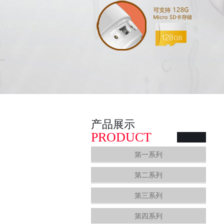
产品展示
PRODUCT
第一系列
第二系列
第三系列
第四系列