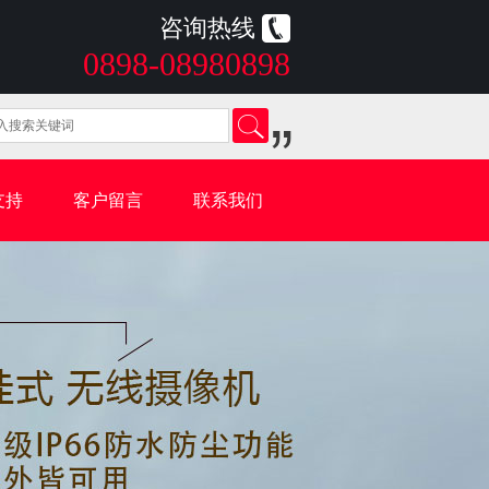
咨询热线
0898-08980898
支持
客户留言
联系我们