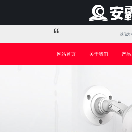
诚信为本
网站首页
关于我们
产品