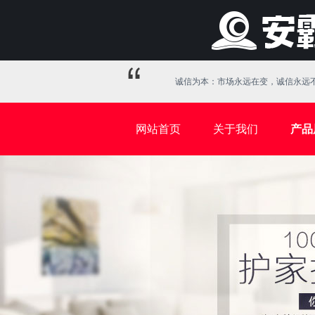
诚信为本：市场永远在变，诚信永远不
网站首页
关于我们
产品