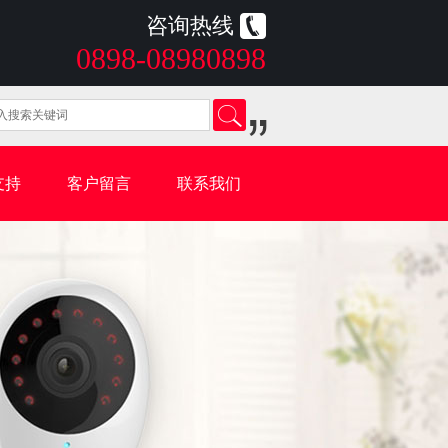
咨询热线
0898-08980898
支持
客户留言
联系我们