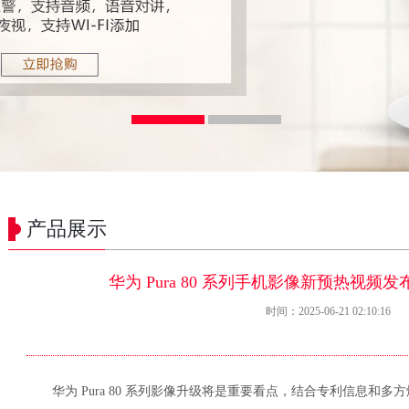
产品展示
华为 Pura 80 系列手机影像新预热视
时间：2025-06-21 02:10:16
华为 Pura 80 系列影像升级将是重要看点，结合专利信息和多