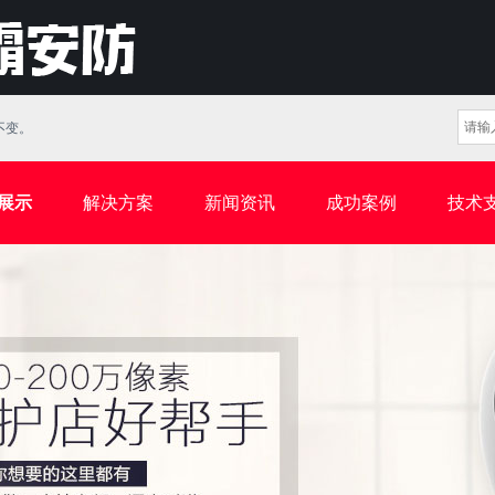
变。
展示
解决方案
新闻资讯
成功案例
技术