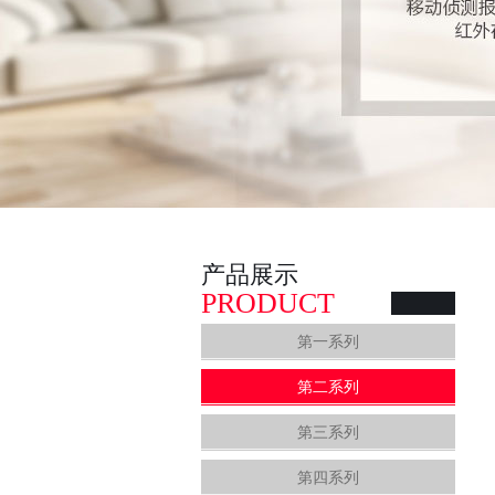
产品展示
PRODUCT
第一系列
第二系列
第三系列
第四系列