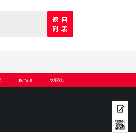
持
客户留言
联系我们