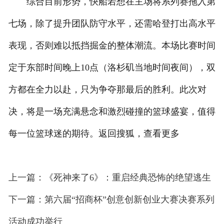
综合目前形势，快船若想在主场将系列赛拖入第
七场，除了提升团队防守水平，还需哈登打出高水平
表现，否则难以抵挡掘金的整体潮流。本场比赛时间
定于东部时间晚上10点（洛杉矶当地时间夜间），双
方都在全力以赴，只为争夺那最后的胜利。此次对
决，将是一场充满悬念和激烈碰撞的篮球盛宴，值得
每一位篮球迷的期待。返回搜狐，查看更多
上一篇：《死神来了6》：重启经典恐怖的绝望逃生
下一篇：第六届“招商杯”创意创新创业大赛决赛系列
活动成功举行