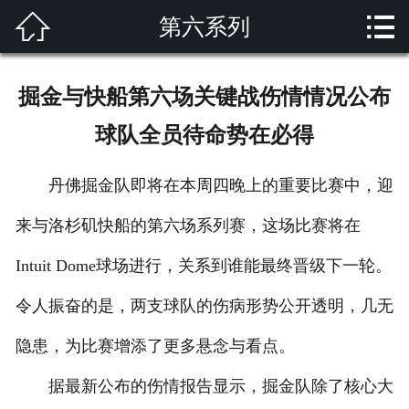


第六系列
网站首页

关于我们
掘金与快船第六场关键战伤情情况公布
产品展示
球队全员待命势在必得
解决方案
丹佛掘金队即将在本周四晚上的重要比赛中，迎
新闻资讯
来与洛杉矶快船的第六场系列赛，这场比赛将在
成功案例
Intuit Dome球场进行，关系到谁能最终晋级下一轮。
技术支持
令人振奋的是，两支球队的伤病形势公开透明，几无
隐患，为比赛增添了更多悬念与看点。
客户留言
据最新公布的伤情报告显示，掘金队除了核心大
联系我们