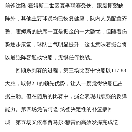
前锋达隆·霍姆斯二世因夏季联赛受伤、跟腱撕裂缺
阵外，其他主要球员均已恢复健康，队内人员配置齐
整。霍姆斯的缺席一直是掘金的一大隐忧，但随着伤
势逐步康复，球队士气明显提升，这也意味着掘金将
以最强阵容迎战快船，无惧任何挑战。
回顾系列赛的进程，第三场比赛中快船以117-83
大胜，取得2-1的领先优势，让人一度觉得快船已占
据主动。但在随后的比赛中，掘金表现出顽强的反弹
能力。第四场凭借阿隆·戈登决定性的补篮扳回一
城，第五场又依靠贾马尔·穆雷的高效发挥完成逆