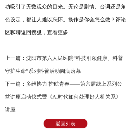
功吸引了无数观众的目光。无论是剧情、台词还是角
色设定，都让人难以忘怀。换作是你会怎么做？评论
区聊聊返回搜狐，查看更多
上一篇：沈阳市第六人民医院“科技引领健康、科普
守护生命”系列科普活动圆满落幕
下一篇：多维协力 护航青春——第六届线上系列公
益讲座启动仪式暨《AI时代如何处理好人机关系》
讲座
返回列表