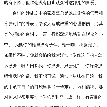
略有下降，但丝毫没有阻止观众对这部剧的喜爱。
台词的妙处剧中的燕双鹰总是以压倒性的气势和
冷静可怕的外表，给敌人造成严重的心理创伤。尤其
是他精妙的台词，一言一行都深深地铭刻在观众的心
中。“我赌你的枪里没有子弹。枪一响，我就完了。
如果枪不响，你就会输给我大洋”。“像你这样的人怎
么改变，啊！回答我，你没变。只会死”。“你好像没
听懂我说的话。我不想再说一遍”。“从现在开始，我
的手放在自己的口袋里拿出一样东西。请相信我。那
对你来说很重要”。“你总是和马志成一样，有盲目的