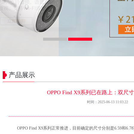
产品展示
OPPO Find X9系列已在路上：双
时间：2025-06-13 11:03:22
OPPO Find X9系列正常推进，目前确定的尺寸分别是6.59和6.7