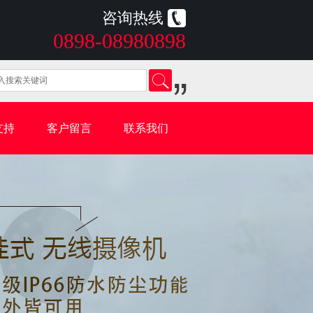
咨询热线
0898-08980898
支持
客户留言
联系我们