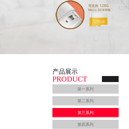
产品展示
PRODUCT
第一系列
第二系列
第三系列
第四系列