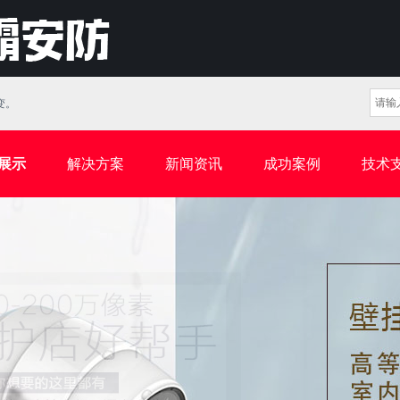
。
展示
解决方案
新闻资讯
成功案例
技术