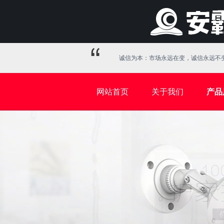
诚信为本：市场永远在变，诚信永远不变
网站首页
关于我们
产品