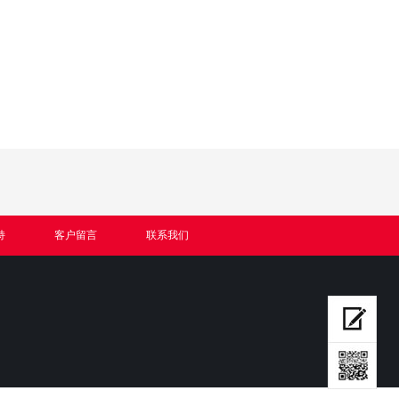
持
客户留言
联系我们