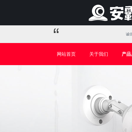
诚信
网站首页
关于我们
产品