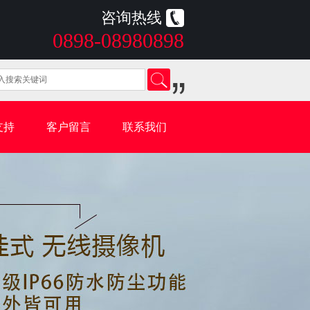
咨询热线
0898-08980898
支持
客户留言
联系我们