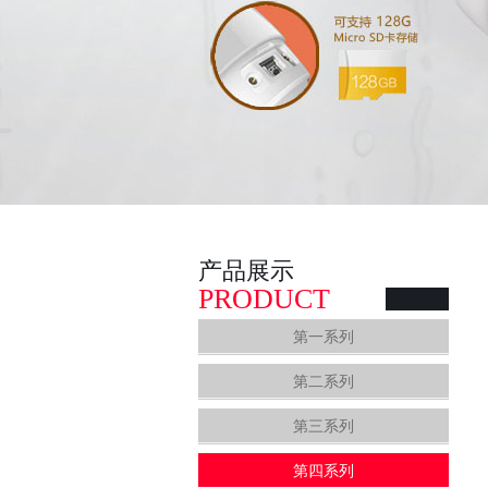
产品展示
PRODUCT
第一系列
第二系列
第三系列
第四系列