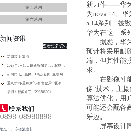
新力作——华为
第五系列
为nova 14、华
第六系列
a 14系列，被
华为在这一系
新闻资讯
据悉，华为no
查看更多资讯
预计将采用麒麟8
新闻源 财富源
端，但其性能接
2025年3月15日最新新闻资讯：权威解读与前瞻分析！
求。
新闻简讯天极网_IT热点新闻_互联网热点
在影像性能方面
重点新闻-重点新闻-有色金属中国有色网-中国金属报主办
像”技术，主摄
早啊！新闻来了〔20250609〕
算法优化，用户可
可能还会配备
联系我们
0898-08980898
乐趣。
屏幕设计同样值
地址： 广东省清远市