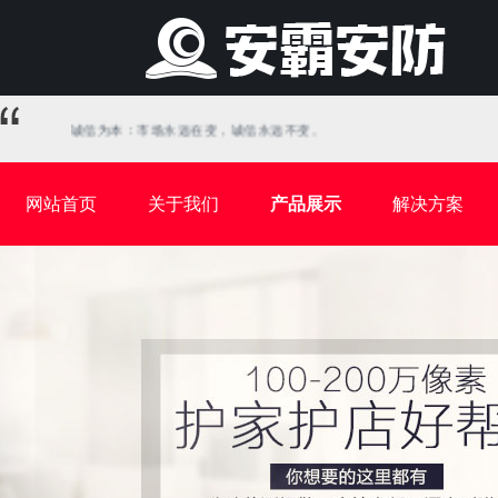
诚信为本：市场永远在变，诚信永远不变。
网站首页
关于我们
产品展示
解决方案