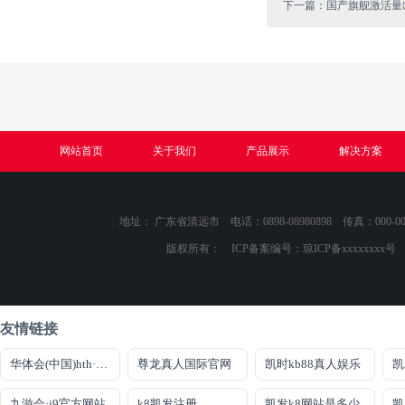
下一篇：国产旗舰激活量
网站首页
关于我们
产品展示
解决方案
地址： 广东省清远市 电话：0898-08980898 传真：000-000
版权所有： ICP备案编号：
琼ICP备xxxxxxxx号
友情链接
华体会(中国)hth·官方网站
尊龙真人国际官网
凯时kb88真人娱乐
凯
九游会·j9官方网站
k8凯发注册
凯发k8网站是多少